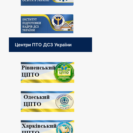
Центри ПТО ДСЗ України