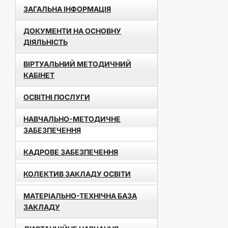
ЗАГАЛЬНА ІНФОРМАЦІЯ
ДОКУМЕНТИ НА ОСНОВНУ
ДІЯЛЬНІСТЬ
ВІРТУАЛЬНИЙ МЕТОДИЧНИЙ
КАБІНЕТ
ОСВІТНІ ПОСЛУГИ
НАВЧАЛЬНО-МЕТОДИЧНЕ
ЗАБЕЗПЕЧЕННЯ
КАДРОВЕ ЗАБЕЗПЕЧЕННЯ
КОЛЕКТИВ ЗАКЛАДУ ОСВІТИ
МАТЕРІАЛЬНО-ТЕХНІЧНА БАЗА
ЗАКЛАДУ