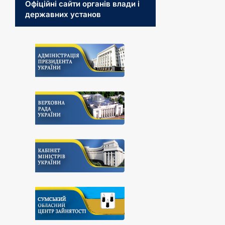
Офіційні сайти органів влади і
державних установ