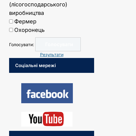
(лісогосподарського)
виробництва
Фермер
Охоронець
Голосувати:
Результати
Соціальні мережі