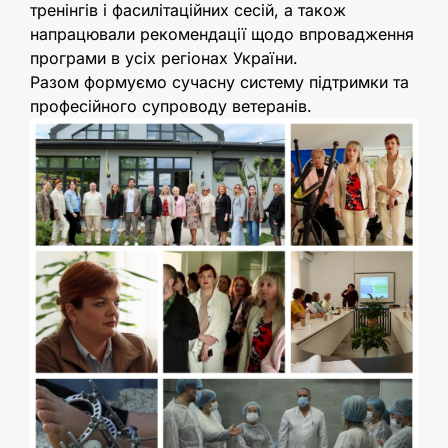
тренінгів і фасилітаційних сесій, а також
напрацювали рекомендації щодо впровадження
програми в усіх регіонах України.
Разом формуємо сучасну систему підтримки та
професійного супроводу ветеранів.