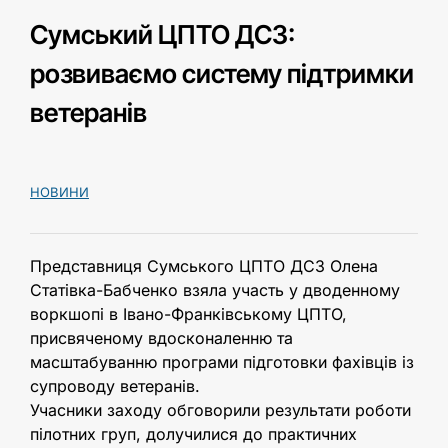
Сумський ЦПТО ДСЗ:
розвиваємо систему підтримки
ветеранів
НОВИНИ
Представниця Сумського ЦПТО ДСЗ Олена
Статівка-Бабченко взяла участь у дводенному
воркшопі в Івано-Франківському ЦПТО,
присвяченому вдосконаленню та
масштабуванню програми підготовки фахівців із
супроводу ветеранів.
Учасники заходу обговорили результати роботи
пілотних груп, долучилися до практичних