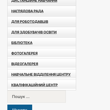
ДИСТАНЦІЙНЕ НАВЧАННЯ
НАГЛЯДОВА РАДА
ДЛЯ РОБОТОДАВЦІВ
ДЛЯ ЗДОБУВАЧІВ ОСВІТИ
БІБЛІОТЕКА
ФОТОГАЛЕРЕЯ
ВІДЕОГАЛЕРЕЯ
НАВЧАЛЬНЕ ВІДДІЛЕННЯ ЦЕНТРУ
КВАЛІФІКАЦІЙНИЙ ЦЕНТР