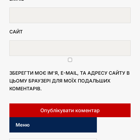
САЙТ
ЗБЕРЕГТИ МОЄ ІМ'Я, E-MAIL, ТА АДРЕСУ САЙТУ В
ЦЬОМУ БРАУЗЕРІ ДЛЯ МОЇХ ПОДАЛЬШИХ
КОМЕНТАРІВ.
Меню