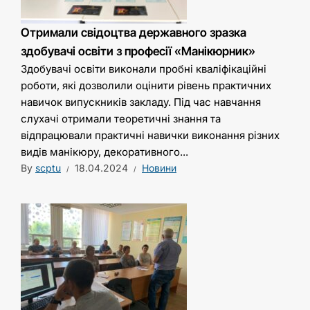
Отримали свідоцтва державного зразка
здобувачі освіти з професії «Манікюрник»
Здобувачі освіти виконали пробні кваліфікаційні
роботи, які дозволили оцінити рівень практичних
навичок випускників закладу. Під час навчання
слухачі отримали теоретичні знання та
відпрацювали практичні навички виконання різних
видів манікюру, декоративного...
By
scptu
18.04.2024
Новини