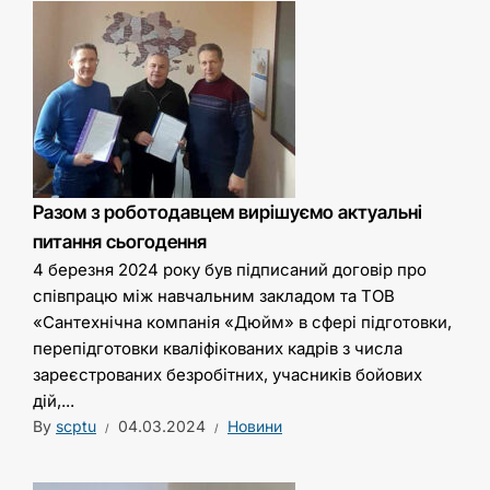
Разом з роботодавцем вирішуємо актуальні
питання сьогодення
4 березня 2024 року був підписаний договір про
співпрацю між навчальним закладом та ТОВ
«Сантехнічна компанія «Дюйм» в сфері підготовки,
перепідготовки кваліфікованих кадрів з числа
зареєстрованих безробітних, учасників бойових
дій,...
By
scptu
04.03.2024
Новини