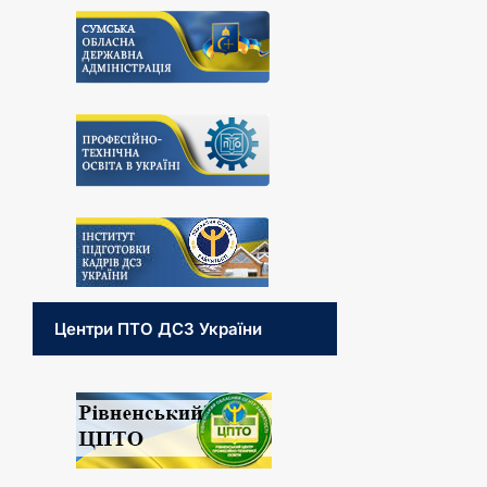
Центри ПТО ДСЗ України