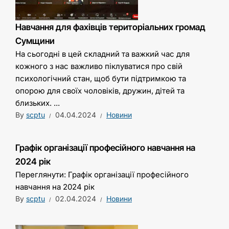
Навчання для фахівців територіальних громад
Сумщини
На сьогодні в цей складний та важкий час для
кожного з нас важливо піклуватися про свій
психологічний стан, щоб бути підтримкою та
опорою для своїх чоловіків, дружин, дітей та
близьких. ...
By
scptu
04.04.2024
Новини
Графік організації професійного навчання на
2024 рік
Переглянути: Графік організації професійного
навчання на 2024 рік
By
scptu
02.04.2024
Новини