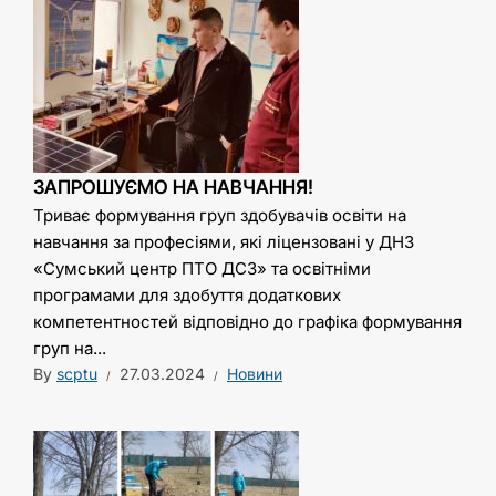
ЗАПРОШУЄМО НА НАВЧАННЯ!
Триває формування груп здобувачів освіти на
навчання за професіями, які ліцензовані у ДНЗ
«Сумський центр ПТО ДСЗ» та освітніми
програмами для здобуття додаткових
компетентностей відповідно до графіка формування
груп на...
By
scptu
27.03.2024
Новини