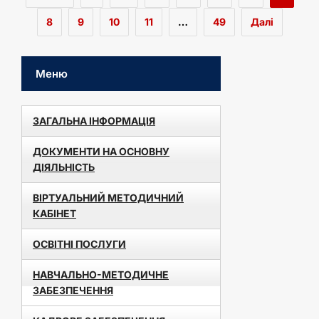
8
9
10
11
…
49
Далі
Меню
ЗАГАЛЬНА ІНФОРМАЦІЯ
ДОКУМЕНТИ НА ОСНОВНУ
ДІЯЛЬНІСТЬ
ВІРТУАЛЬНИЙ МЕТОДИЧНИЙ
КАБІНЕТ
ОСВІТНІ ПОСЛУГИ
НАВЧАЛЬНО-МЕТОДИЧНЕ
ЗАБЕЗПЕЧЕННЯ