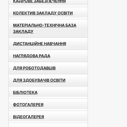
КАДРОВЕ ЗАБЕЗПЕЧЕННЯ
КОЛЕКТИВ ЗАКЛАДУ ОСВІТИ
МАТЕРІАЛЬНО-ТЕХНІЧНА БАЗА
ЗАКЛАДУ
ДИСТАНЦІЙНЕ НАВЧАННЯ
НАГЛЯДОВА РАДА
ДЛЯ РОБОТОДАВЦІВ
ДЛЯ ЗДОБУВАЧІВ ОСВІТИ
БІБЛІОТЕКА
ФОТОГАЛЕРЕЯ
ВІДЕОГАЛЕРЕЯ