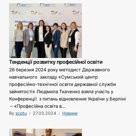
Тенденції розвитку професійної освіти
26 березня 2024 року методист Державного
навчального закладу «Сумський центр
професійно-технічної освіти державної служби
зайнятості» Людмила Ткаченко взяла участь у
Конференції з питань відновлення України у Берліні
– «Професійна освіта в...
By
scptu
27.03.2024
Новини