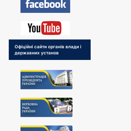
Офіційні сайти органів влади і
державних установ