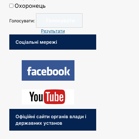
Охоронець
Голосувати:
Результати
Соціальні мережі
Офіційні сайти органів влади і
державних установ