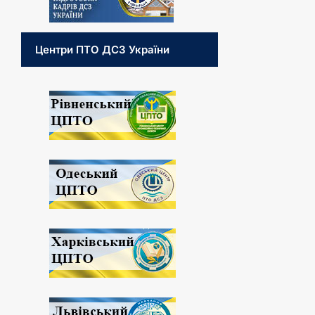
Центри ПТО ДСЗ України