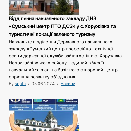
Відділення навчального закладу ДНЗ
«Сумський центр ПТО ДСЗ» у с.Хоружівка та
туристичні локації зеленого туризму
Навчальне відділення Державного навчального
закладу «Сумський центр професійно-технічної
освіти державної служби зайнятості» в с. Хоружівка
Недригайлівського району – єдиний в Україні
навчальний заклад, на базі якого створений Центр
сприяння розвитку об`єднаних...
By
scptu
05.06.2024
Новини