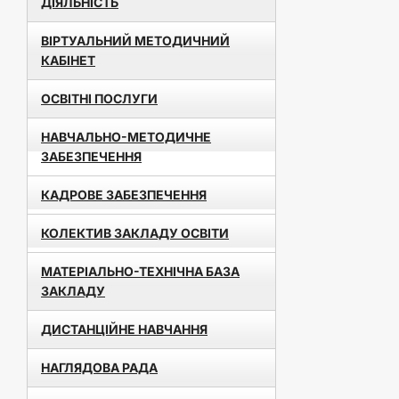
ДІЯЛЬНІСТЬ
ВІРТУАЛЬНИЙ МЕТОДИЧНИЙ
КАБІНЕТ
ОСВІТНІ ПОСЛУГИ
НАВЧАЛЬНО-МЕТОДИЧНЕ
ЗАБЕЗПЕЧЕННЯ
КАДРОВЕ ЗАБЕЗПЕЧЕННЯ
КОЛЕКТИВ ЗАКЛАДУ ОСВІТИ
МАТЕРІАЛЬНО-ТЕХНІЧНА БАЗА
ЗАКЛАДУ
ДИСТАНЦІЙНЕ НАВЧАННЯ
НАГЛЯДОВА РАДА