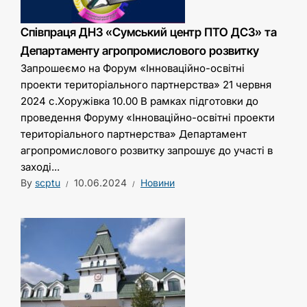
Співпраця ДНЗ «Сумський центр ПТО ДСЗ» та
Департаменту агропромислового розвитку
Запрошеємо на Форум «Інноваційно-освітні
проекти територіального партнерства» 21 червня
2024 с.Хоружівка 10.00 В рамках підготовки до
проведення Форуму «Інноваційно-освітні проекти
територіального партнерства» Департамент
агропромислового розвитку запрошує до участі в
заході...
By
scptu
10.06.2024
Новини