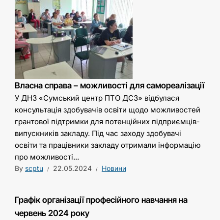
Власна справа – можливості для самореалізації
У ДНЗ «Сумський центр ПТО ДСЗ» відбулася
консультація здобувачів освіти щодо можливостей
грантової підтримки для потенційних підприємців-
випускників закладу. Під час заходу здобувачі
освіти та працівники закладу отримали інформацію
про можливості...
By
scptu
22.05.2024
Новини
Графік організації професійного навчання на
червень 2024 року