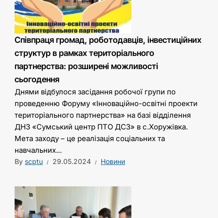
Співпраця громад, роботодавців, інвестиційних
структур в рамках територіального
партнерства: розширені можливості
сьогодення
Днями відбулося засідання робочої групи по
проведенню Форуму «Інноваційно-освітні проекти
територіального партнерства» на базі відділення
ДНЗ «Сумський центр ПТО ДСЗ» в с.Хоружівка.
Мета заходу – це реалізація соціальних та
навчальних...
By
scptu
29.05.2024
Новини