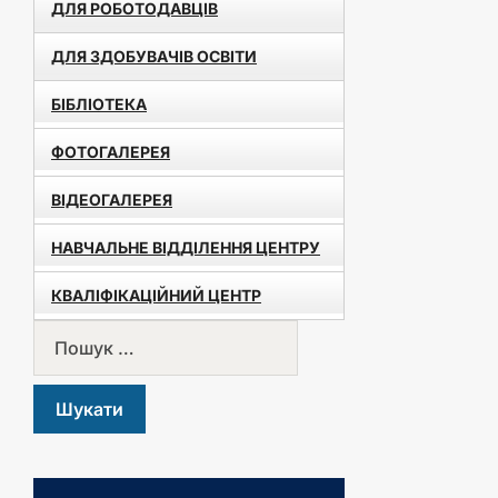
ДЛЯ РОБОТОДАВЦІВ
ДЛЯ ЗДОБУВАЧІВ ОСВІТИ
БІБЛІОТЕКА
ФОТОГАЛЕРЕЯ
ВІДЕОГАЛЕРЕЯ
НАВЧАЛЬНЕ ВІДДІЛЕННЯ ЦЕНТРУ
КВАЛІФІКАЦІЙНИЙ ЦЕНТР