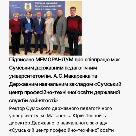
Підписано МЕМОРАНДУМ про співпрацю між
Сумським державним педагогічним
університетом ім. А.С.Макаренка та
Державним навчальним закладом «Сумський
центр професійно-технічної освіти державної
служби зайнятості»
Ректор Сумського державного педагогічного
університету ім. Макаренка Юрій Лянной та
директор Державного навчального закладу
«Сумський центр професійно-технічної освіти