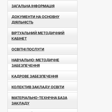
ЗАГАЛЬНА ІНФОРМАЦІЯ
ДОКУМЕНТИ НА ОСНОВНУ
ДІЯЛЬНІСТЬ
ВІРТУАЛЬНИЙ МЕТОДИЧНИЙ
КАБІНЕТ
ОСВІТНІ ПОСЛУГИ
НАВЧАЛЬНО-МЕТОДИЧНЕ
ЗАБЕЗПЕЧЕННЯ
КАДРОВЕ ЗАБЕЗПЕЧЕННЯ
КОЛЕКТИВ ЗАКЛАДУ ОСВІТИ
МАТЕРІАЛЬНО-ТЕХНІЧНА БАЗА
ЗАКЛАДУ