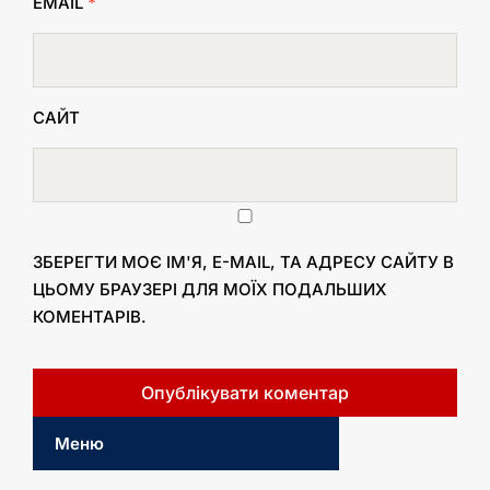
EMAIL
*
САЙТ
ЗБЕРЕГТИ МОЄ ІМ'Я, E-MAIL, ТА АДРЕСУ САЙТУ В
ЦЬОМУ БРАУЗЕРІ ДЛЯ МОЇХ ПОДАЛЬШИХ
КОМЕНТАРІВ.
Меню