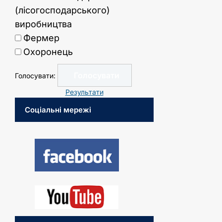
(лісогосподарського)
виробництва
Фермер
Охоронець
Голосувати:
Результати
Соціальні мережі