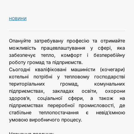
НОВИНИ
Опануйте затребувану професію та отримайте
можливість працевлаштування у сфері, яка
забезпечує тепло, комфорт і безперебійну
роботу громад та підприємств.
Сьогодні кваліфіковані машиністи (кочегари)
котельні потрібні у тепловому господарстві
територіальних громад, комунальних
підприємствах, закладах освіти, охорони
здоров’я, соціальної сфери, а також на
підприємствах переробної промисловості, де
стабільне теплопостачання є невід’ємною
умовою виробничого процесу.
Навчання поєднує: