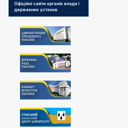
Офіційні сайти органів влади і
державних установ