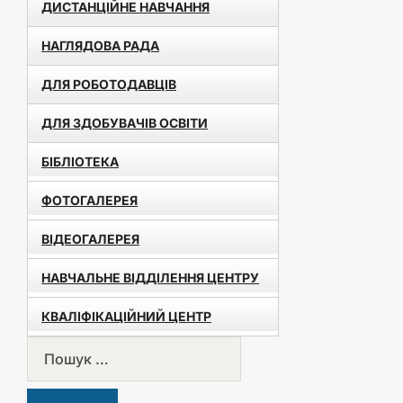
ДИСТАНЦІЙНЕ НАВЧАННЯ
НАГЛЯДОВА РАДА
ДЛЯ РОБОТОДАВЦІВ
ДЛЯ ЗДОБУВАЧІВ ОСВІТИ
БІБЛІОТЕКА
ФОТОГАЛЕРЕЯ
ВІДЕОГАЛЕРЕЯ
НАВЧАЛЬНЕ ВІДДІЛЕННЯ ЦЕНТРУ
КВАЛІФІКАЦІЙНИЙ ЦЕНТР