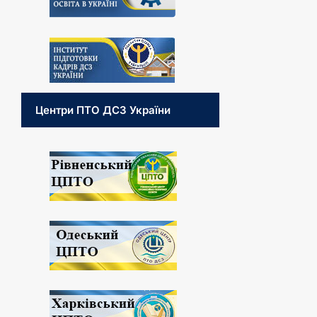
Центри ПТО ДСЗ України