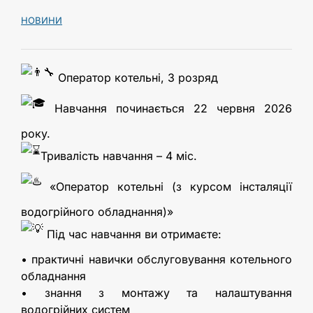
НОВИНИ
Оператор котельні, 3 розряд
Навчання починається 22 червня 2026
року.
Тривалість навчання – 4 міс.
«Оператор котельні (з курсом інсталяції
водогрійного обладнання)»
Під час навчання ви отримаєте:
• практичні навички обслуговування котельного
обладнання
• знання з монтажу та налаштування
водогрійних систем