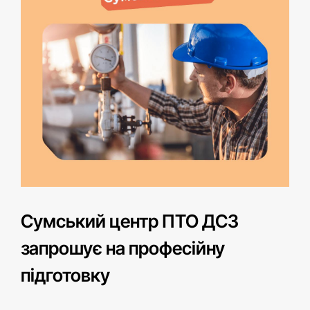
Сумський центр ПТО ДСЗ
запрошує на професійну
підготовку