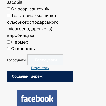
засобів
Слюсар-сантехнік
Тракторист-машиніст
сільськогосподарського
(лісогосподарського)
виробництва
Фермер
Охоронець
Голосувати:
Результати
Соціальні мережі