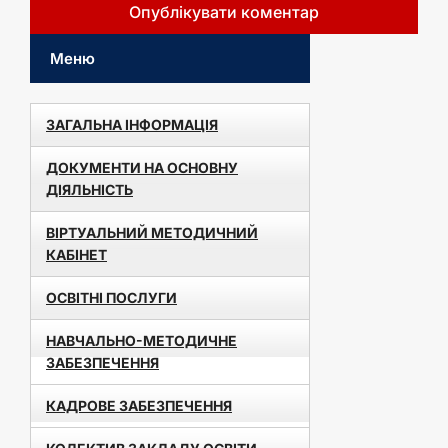
Меню
ЗАГАЛЬНА ІНФОРМАЦІЯ
ДОКУМЕНТИ НА ОСНОВНУ
ДІЯЛЬНІСТЬ
ВІРТУАЛЬНИЙ МЕТОДИЧНИЙ
КАБІНЕТ
ОСВІТНІ ПОСЛУГИ
НАВЧАЛЬНО-МЕТОДИЧНЕ
ЗАБЕЗПЕЧЕННЯ
КАДРОВЕ ЗАБЕЗПЕЧЕННЯ