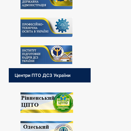
Центри ПТО ДСЗ України