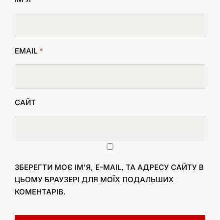
EMAIL
*
САЙТ
ЗБЕРЕГТИ МОЄ ІМ'Я, E-MAIL, ТА АДРЕСУ САЙТУ В
ЦЬОМУ БРАУЗЕРІ ДЛЯ МОЇХ ПОДАЛЬШИХ
КОМЕНТАРІВ.