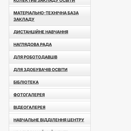
КОЛЕКТИВ ЗАКЛАДУ ОСВІТИ
МАТЕРІАЛЬНО-ТЕХНІЧНА БАЗА
ЗАКЛАДУ
ДИСТАНЦІЙНЕ НАВЧАННЯ
НАГЛЯДОВА РАДА
ДЛЯ РОБОТОДАВЦІВ
ДЛЯ ЗДОБУВАЧІВ ОСВІТИ
БІБЛІОТЕКА
ФОТОГАЛЕРЕЯ
ВІДЕОГАЛЕРЕЯ
НАВЧАЛЬНЕ ВІДДІЛЕННЯ ЦЕНТРУ