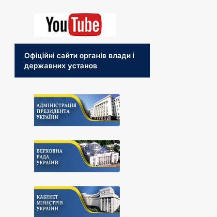
Офіційні сайти органів влади і
державних установ