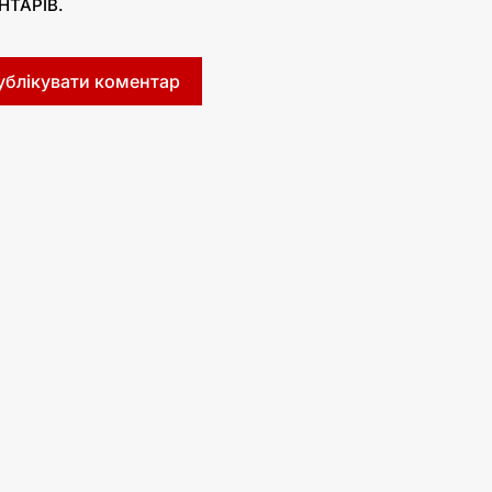
НТАРІВ.