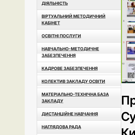
ДІЯЛЬНІСТЬ
ВІРТУАЛЬНИЙ МЕТОДИЧНИЙ
КАБІНЕТ
ОСВІТНІ ПОСЛУГИ
НАВЧАЛЬНО-МЕТОДИЧНЕ
ЗАБЕЗПЕЧЕННЯ
КАДРОВЕ ЗАБЕЗПЕЧЕННЯ
КОЛЕКТИВ ЗАКЛАДУ ОСВІТИ
МАТЕРІАЛЬНО-ТЕХНІЧНА БАЗА
Пр
ЗАКЛАДУ
Су
ДИСТАНЦІЙНЕ НАВЧАННЯ
НАГЛЯДОВА РАДА
Ки