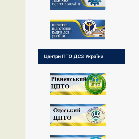
Центри ПТО ДСЗ України