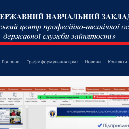
Головна
Графік формування груп
Новини
Контакти