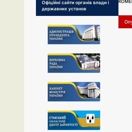
КОМЕ
Офіційні сайти органів влади і
державних установ