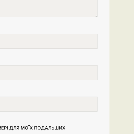
УЗЕРІ ДЛЯ МОЇХ ПОДАЛЬШИХ