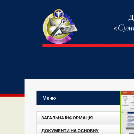
Меню
ЗАГАЛЬНА ІНФОРМАЦІЯ
ДОКУМЕНТИ НА ОСНОВНУ