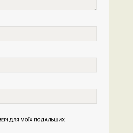
УЗЕРІ ДЛЯ МОЇХ ПОДАЛЬШИХ