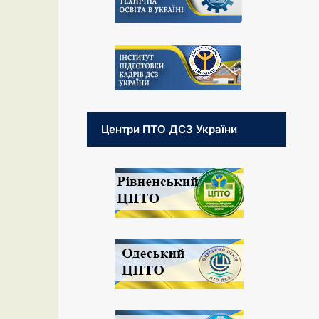
Центри ПТО ДСЗ України