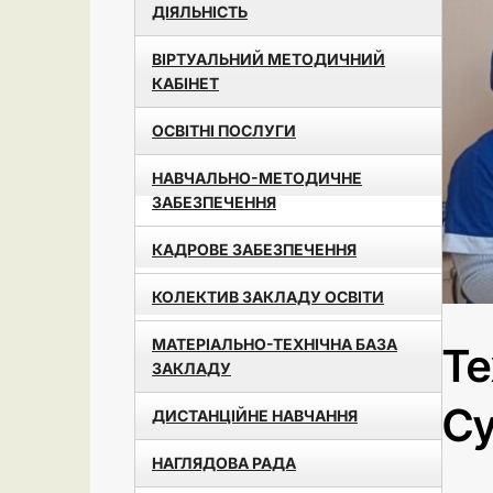
ДІЯЛЬНІСТЬ
ВІРТУАЛЬНИЙ МЕТОДИЧНИЙ
КАБІНЕТ
ОСВІТНІ ПОСЛУГИ
НАВЧАЛЬНО-МЕТОДИЧНЕ
ЗАБЕЗПЕЧЕННЯ
КАДРОВЕ ЗАБЕЗПЕЧЕННЯ
КОЛЕКТИВ ЗАКЛАДУ ОСВІТИ
МАТЕРІАЛЬНО-ТЕХНІЧНА БАЗА
Те
ЗАКЛАДУ
С
ДИСТАНЦІЙНЕ НАВЧАННЯ
НАГЛЯДОВА РАДА