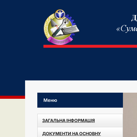
Меню
ЗАГАЛЬНА ІНФОРМАЦІЯ
ДОКУМЕНТИ НА ОСНОВНУ