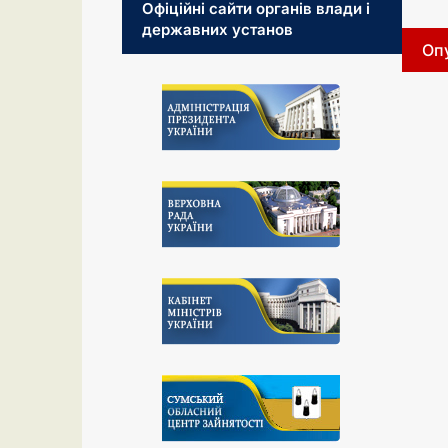
Офіційні сайти органів влади і
державних установ