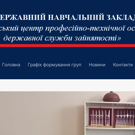
Головна
Графік формування груп
Новини
Контакти