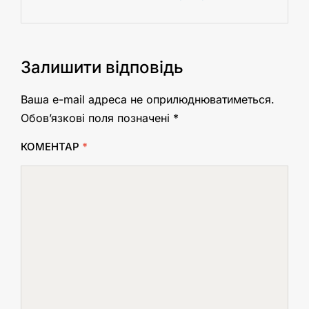
Залишити відповідь
Ваша e-mail адреса не оприлюднюватиметься.
Обов’язкові поля позначені
*
КОМЕНТАР
*