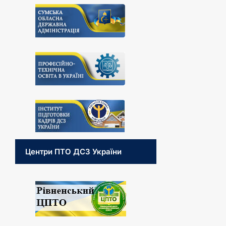
Центри ПТО ДСЗ України