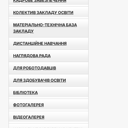
КАДРОВЕ ЗАБЕЗПЕЧЕННЯ
КОЛЕКТИВ ЗАКЛАДУ ОСВІТИ
МАТЕРІАЛЬНО-ТЕХНІЧНА БАЗА
ЗАКЛАДУ
ДИСТАНЦІЙНЕ НАВЧАННЯ
НАГЛЯДОВА РАДА
ДЛЯ РОБОТОДАВЦІВ
ДЛЯ ЗДОБУВАЧІВ ОСВІТИ
БІБЛІОТЕКА
ФОТОГАЛЕРЕЯ
ВІДЕОГАЛЕРЕЯ