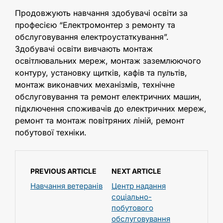
Продовжують навчання здобувачі освіти за
професією “Електромонтер з ремонту та
обслуговування електроустаткування”.
Здобувачі освіти вивчають монтаж
освітлювальних мереж, монтаж заземлюючого
контуру, установку щитків, кафів та пультів,
монтаж виконавчих механізмів, технічне
обслуговування та ремонт електричних машин,
підключення споживачів до електричних мереж,
ремонт та монтаж повітряних ліній, ремонт
побутової техніки.
PREVIOUS ARTICLE
NEXT ARTICLE
Навчання ветеранів
Центр надання
соціально-
побутового
обслуговування