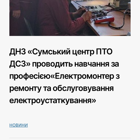
ДНЗ «Cумський центр ПТО
ДСЗ» проводить навчання за
професією«Електромонтер з
ремонту та обслуговування
електроустаткування»
НОВИНИ