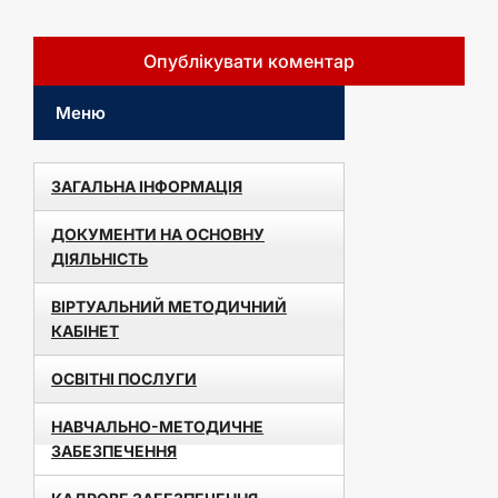
Меню
ЗАГАЛЬНА ІНФОРМАЦІЯ
ДОКУМЕНТИ НА ОСНОВНУ
ДІЯЛЬНІСТЬ
ВІРТУАЛЬНИЙ МЕТОДИЧНИЙ
КАБІНЕТ
ОСВІТНІ ПОСЛУГИ
НАВЧАЛЬНО-МЕТОДИЧНЕ
ЗАБЕЗПЕЧЕННЯ