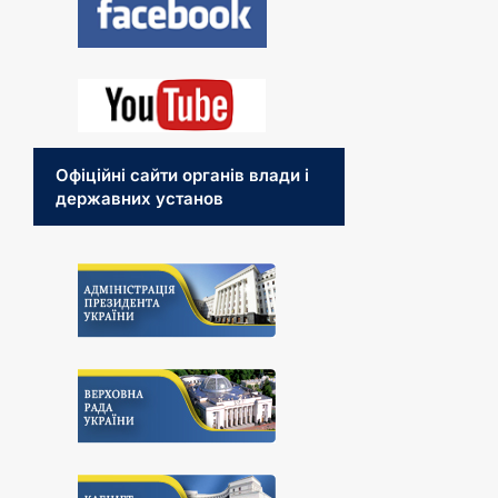
Офіційні сайти органів влади і
державних установ