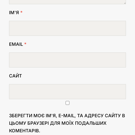
ІМ'Я
*
EMAIL
*
САЙТ
ЗБЕРЕГТИ МОЄ ІМ'Я, E-MAIL, ТА АДРЕСУ САЙТУ В
ЦЬОМУ БРАУЗЕРІ ДЛЯ МОЇХ ПОДАЛЬШИХ
КОМЕНТАРІВ.