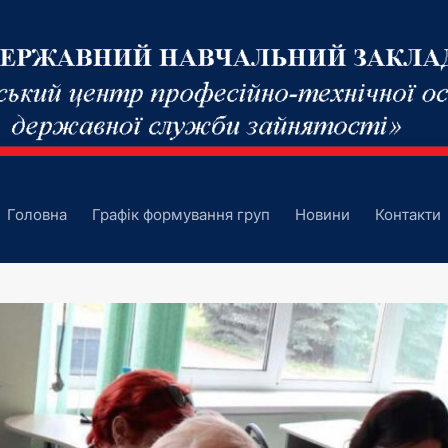
Головна
Графік формування груп
Новини
Контакти