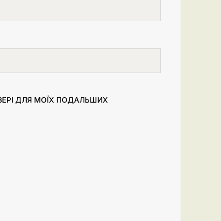
УЗЕРІ ДЛЯ МОЇХ ПОДАЛЬШИХ