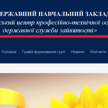
Головна
Графік формування груп
Новини
Контакти