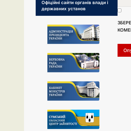
Офіційні сайти органів влади і
державних установ
ЗБЕРЕ
КОМЕ