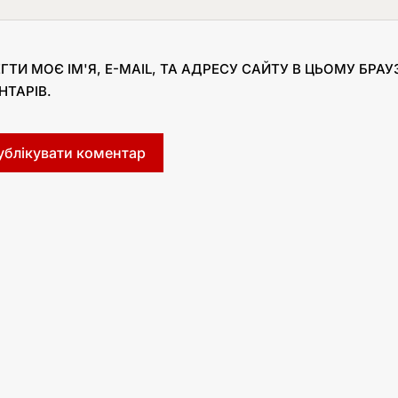
ГТИ МОЄ ІМ'Я, E-MAIL, ТА АДРЕСУ САЙТУ В ЦЬОМУ БРА
НТАРІВ.