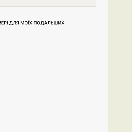
УЗЕРІ ДЛЯ МОЇХ ПОДАЛЬШИХ