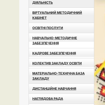
ДІЯЛЬНІСТЬ
ВІРТУАЛЬНИЙ МЕТОДИЧНИЙ
КАБІНЕТ
ОСВІТНІ ПОСЛУГИ
НАВЧАЛЬНО-МЕТОДИЧНЕ
ЗАБЕЗПЕЧЕННЯ
КАДРОВЕ ЗАБЕЗПЕЧЕННЯ
КОЛЕКТИВ ЗАКЛАДУ ОСВІТИ
МАТЕРІАЛЬНО-ТЕХНІЧНА БАЗА
ЗАКЛАДУ
ДИСТАНЦІЙНЕ НАВЧАННЯ
НАГЛЯДОВА РАДА