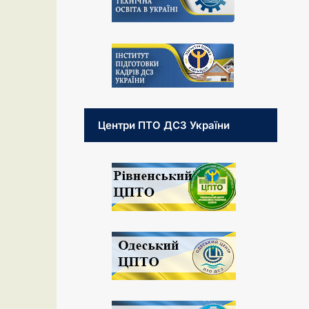
Центри ПТО ДСЗ України