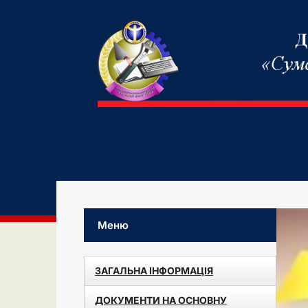
Меню
ЗАГАЛЬНА ІНФОРМАЦІЯ
ДОКУМЕНТИ НА ОСНОВНУ