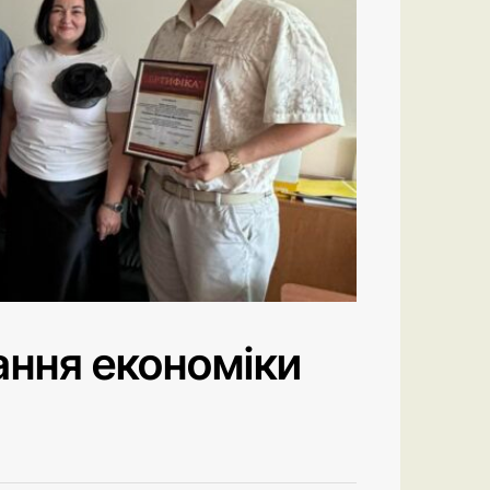
ання економіки