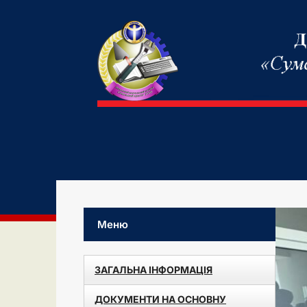
Меню
ЗАГАЛЬНА ІНФОРМАЦІЯ
ДОКУМЕНТИ НА ОСНОВНУ