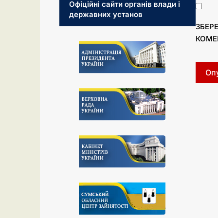
Офіційні сайти органів влади і
державних установ
ЗБЕРЕ
КОМЕ