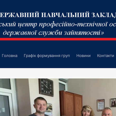
Головна
Графік формування груп
Новини
Контакти