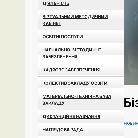
ДІЯЛЬНІСТЬ
ВІРТУАЛЬНИЙ МЕТОДИЧНИЙ
КАБІНЕТ
ОСВІТНІ ПОСЛУГИ
НАВЧАЛЬНО-МЕТОДИЧНЕ
ЗАБЕЗПЕЧЕННЯ
КАДРОВЕ ЗАБЕЗПЕЧЕННЯ
КОЛЕКТИВ ЗАКЛАДУ ОСВІТИ
МАТЕРІАЛЬНО-ТЕХНІЧНА БАЗА
Бі
ЗАКЛАДУ
ДИСТАНЦІЙНЕ НАВЧАННЯ
НОВИ
НАГЛЯДОВА РАДА