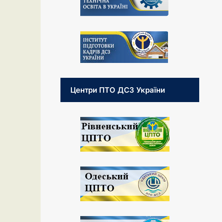
Центри ПТО ДСЗ України