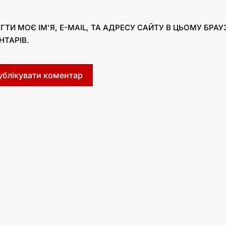
ГТИ МОЄ ІМ'Я, E-MAIL, ТА АДРЕСУ САЙТУ В ЦЬОМУ БРА
НТАРІВ.