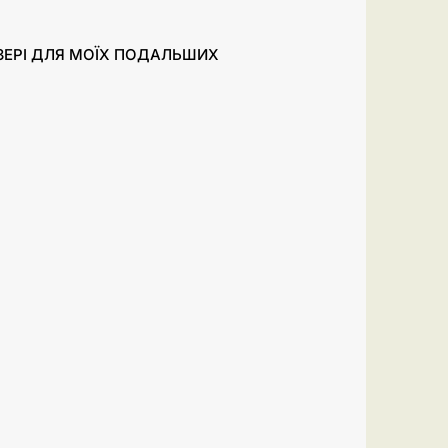
УЗЕРІ ДЛЯ МОЇХ ПОДАЛЬШИХ