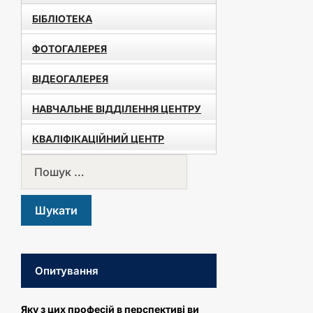
БІБЛІОТЕКА
ФОТОГАЛЕРЕЯ
ВІДЕОГАЛЕРЕЯ
НАВЧАЛЬНЕ ВІДДІЛЕННЯ ЦЕНТРУ
КВАЛІФІКАЦІЙНИЙ ЦЕНТР
Опитування
Яку з цих професій в перспективі ви