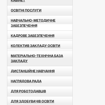
КАБІНЕТ
ОСВІТНІ ПОСЛУГИ
НАВЧАЛЬНО-МЕТОДИЧНЕ
ЗАБЕЗПЕЧЕННЯ
КАДРОВЕ ЗАБЕЗПЕЧЕННЯ
КОЛЕКТИВ ЗАКЛАДУ ОСВІТИ
МАТЕРІАЛЬНО-ТЕХНІЧНА БАЗА
ЗАКЛАДУ
ДИСТАНЦІЙНЕ НАВЧАННЯ
НАГЛЯДОВА РАДА
ДЛЯ РОБОТОДАВЦІВ
ДЛЯ ЗДОБУВАЧІВ ОСВІТИ