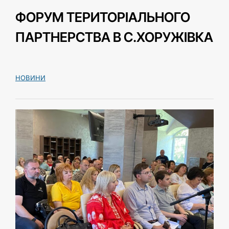
ФОРУМ ТЕРИТОРІАЛЬНОГО
ПАРТНЕРСТВА В С.ХОРУЖІВКА
НОВИНИ