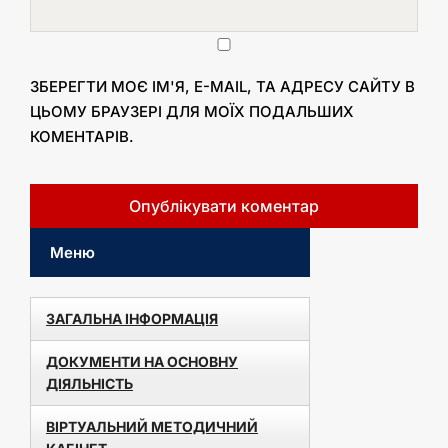
ЗБЕРЕГТИ МОЄ ІМ'Я, E-MAIL, ТА АДРЕСУ САЙТУ В
ЦЬОМУ БРАУЗЕРІ ДЛЯ МОЇХ ПОДАЛЬШИХ
КОМЕНТАРІВ.
Меню
ЗАГАЛЬНА ІНФОРМАЦІЯ
ДОКУМЕНТИ НА ОСНОВНУ
ДІЯЛЬНІСТЬ
ВІРТУАЛЬНИЙ МЕТОДИЧНИЙ