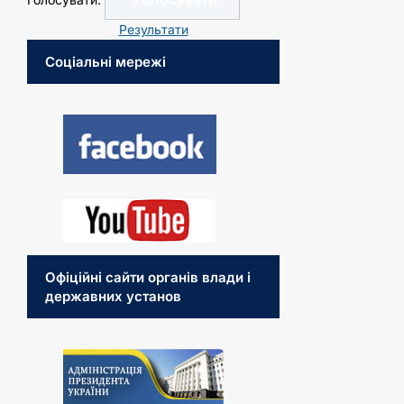
Результати
Соціальні мережі
Офіційні сайти органів влади і
державних установ