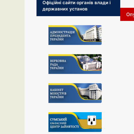
Офіційні сайти органів влади і
державних установ