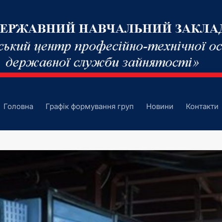
Головна
Графік формування груп
Новини
Контакти