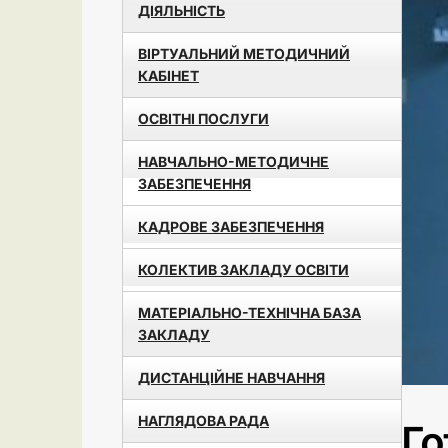
ДІЯЛЬНІСТЬ
ВІРТУАЛЬНИЙ МЕТОДИЧНИЙ
КАБІНЕТ
ОСВІТНІ ПОСЛУГИ
НАВЧАЛЬНО-МЕТОДИЧНЕ
ЗАБЕЗПЕЧЕННЯ
КАДРОВЕ ЗАБЕЗПЕЧЕННЯ
КОЛЕКТИВ ЗАКЛАДУ ОСВІТИ
МАТЕРІАЛЬНО-ТЕХНІЧНА БАЗА
ЗАКЛАДУ
ДИСТАНЦІЙНЕ НАВЧАННЯ
НАГЛЯДОВА РАДА
Го