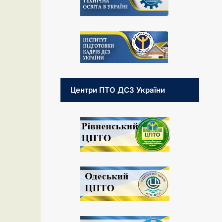
Центри ПТО ДСЗ України