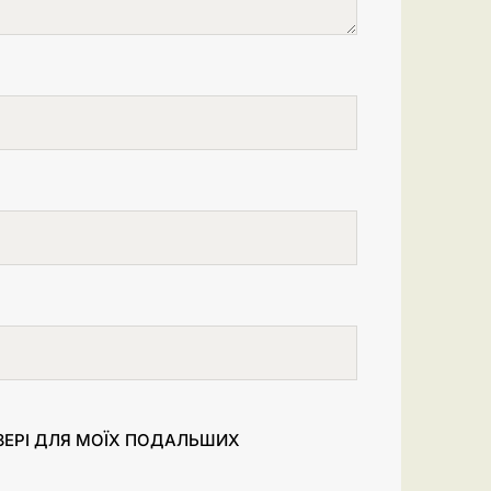
УЗЕРІ ДЛЯ МОЇХ ПОДАЛЬШИХ