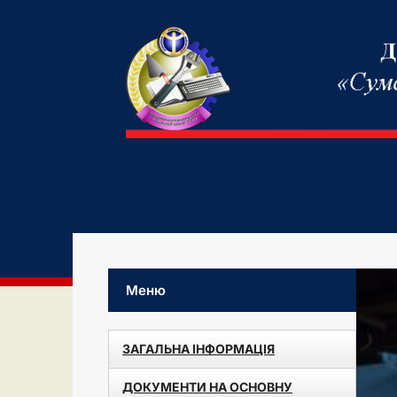
Меню
ЗАГАЛЬНА ІНФОРМАЦІЯ
ДОКУМЕНТИ НА ОСНОВНУ