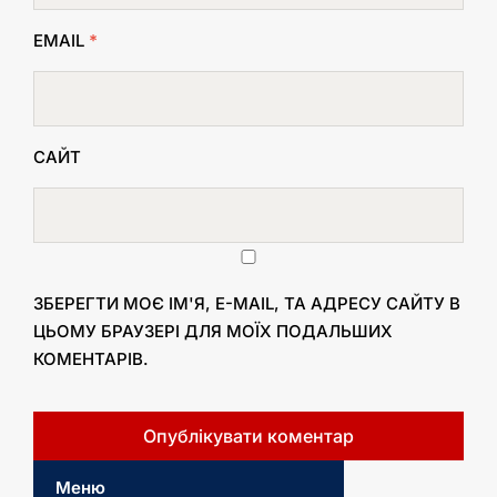
EMAIL
*
САЙТ
ЗБЕРЕГТИ МОЄ ІМ'Я, E-MAIL, ТА АДРЕСУ САЙТУ В
ЦЬОМУ БРАУЗЕРІ ДЛЯ МОЇХ ПОДАЛЬШИХ
КОМЕНТАРІВ.
Меню