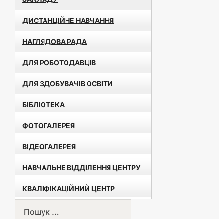
ДИСТАНЦІЙНЕ НАВЧАННЯ
НАГЛЯДОВА РАДА
ДЛЯ РОБОТОДАВЦІВ
ДЛЯ ЗДОБУВАЧІВ ОСВІТИ
БІБЛІОТЕКА
ФОТОГАЛЕРЕЯ
ВІДЕОГАЛЕРЕЯ
НАВЧАЛЬНЕ ВІДДІЛЕННЯ ЦЕНТРУ
КВАЛІФІКАЦІЙНИЙ ЦЕНТР