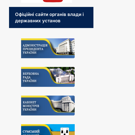
Офіційні сайти органів влади і
державних установ