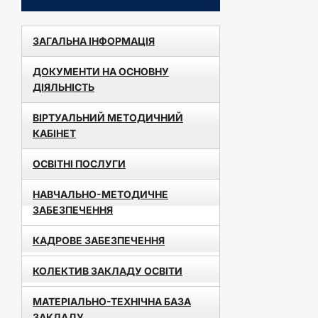
ЗАГАЛЬНА ІНФОРМАЦІЯ
ДОКУМЕНТИ НА ОСНОВНУ
ДІЯЛЬНІСТЬ
ВІРТУАЛЬНИЙ МЕТОДИЧНИЙ
КАБІНЕТ
ОСВІТНІ ПОСЛУГИ
НАВЧАЛЬНО-МЕТОДИЧНЕ
ЗАБЕЗПЕЧЕННЯ
КАДРОВЕ ЗАБЕЗПЕЧЕННЯ
КОЛЕКТИВ ЗАКЛАДУ ОСВІТИ
МАТЕРІАЛЬНО-ТЕХНІЧНА БАЗА
ЗАКЛАДУ