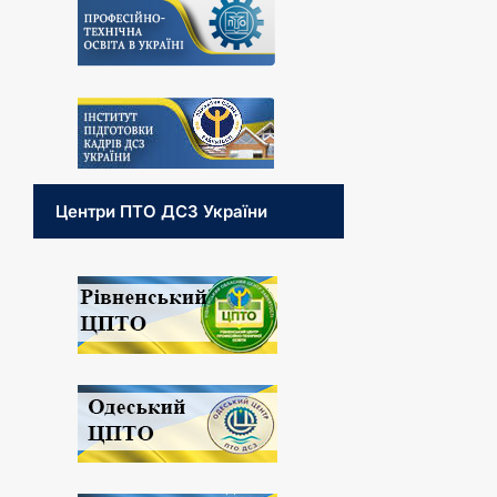
Центри ПТО ДСЗ України