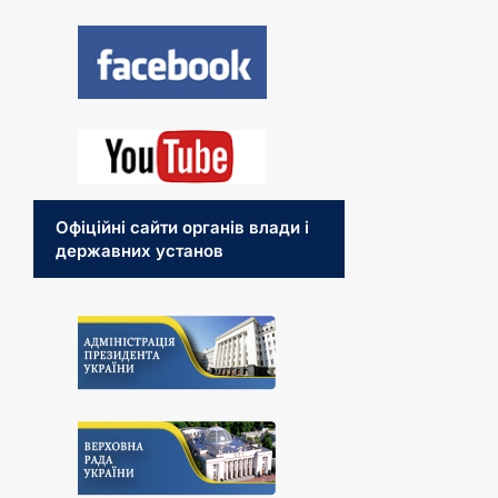
Офіційні сайти органів влади і
державних установ