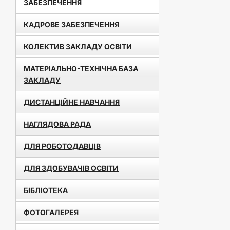
ЗАБЕЗПЕЧЕННЯ
КАДРОВЕ ЗАБЕЗПЕЧЕННЯ
КОЛЕКТИВ ЗАКЛАДУ ОСВІТИ
МАТЕРІАЛЬНО-ТЕХНІЧНА БАЗА
ЗАКЛАДУ
ДИСТАНЦІЙНЕ НАВЧАННЯ
НАГЛЯДОВА РАДА
ДЛЯ РОБОТОДАВЦІВ
ДЛЯ ЗДОБУВАЧІВ ОСВІТИ
БІБЛІОТЕКА
ФОТОГАЛЕРЕЯ