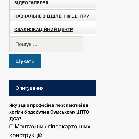
ВІДЕОГАЛЕРЕЯ
НАВЧАЛЬНЕ ВІДДІЛЕННЯ ЦЕНТРУ
КВАЛІФІКАЦІЙНИЙ ЦЕНТР
Опитування
Яку з цих професій в перспективі ви
хотіли б здобути в Сумському ЦПТО
ДСЗ?
Монтажник гіпсокартонних
конструкцій