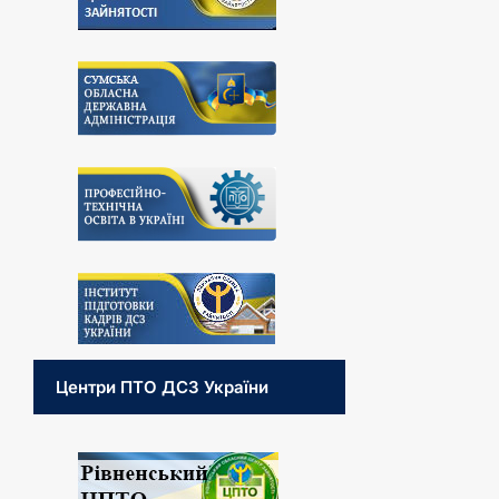
Центри ПТО ДСЗ України