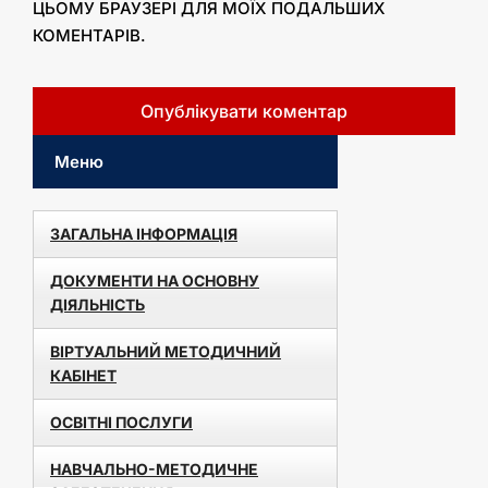
ЦЬОМУ БРАУЗЕРІ ДЛЯ МОЇХ ПОДАЛЬШИХ
КОМЕНТАРІВ.
Меню
ЗАГАЛЬНА ІНФОРМАЦІЯ
ДОКУМЕНТИ НА ОСНОВНУ
ДІЯЛЬНІСТЬ
ВІРТУАЛЬНИЙ МЕТОДИЧНИЙ
КАБІНЕТ
ОСВІТНІ ПОСЛУГИ
НАВЧАЛЬНО-МЕТОДИЧНЕ