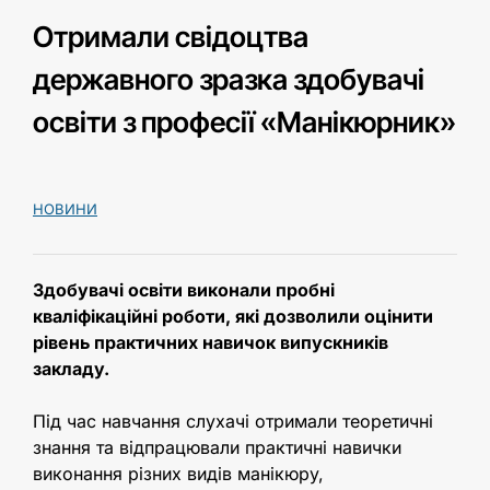
Отримали свідоцтва
державного зразка здобувачі
освіти з професії «Манікюрник»
НОВИНИ
Здобувачі освіти виконали пробні
кваліфікаційні роботи, які дозволили оцінити
рівень практичних навичок випускників
закладу.
Під час навчання слухачі отримали теоретичні
знання та відпрацювали практичні навички
виконання різних видів манікюру,