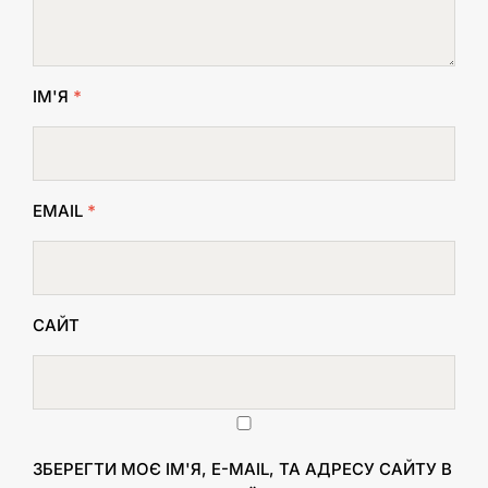
ІМ'Я
*
EMAIL
*
САЙТ
ЗБЕРЕГТИ МОЄ ІМ'Я, E-MAIL, ТА АДРЕСУ САЙТУ В