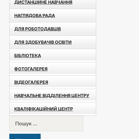
ДИСТАНЦІЙНЕ НАВЧАННЯ
НАГЛЯДОВА РАДА
ДЛЯ РОБОТОДАВЦІВ
ДЛЯ ЗДОБУВАЧІВ ОСВІТИ
БІБЛІОТЕКА
ФОТОГАЛЕРЕЯ
ВІДЕОГАЛЕРЕЯ
НАВЧАЛЬНЕ ВІДДІЛЕННЯ ЦЕНТРУ
КВАЛІФІКАЦІЙНИЙ ЦЕНТР