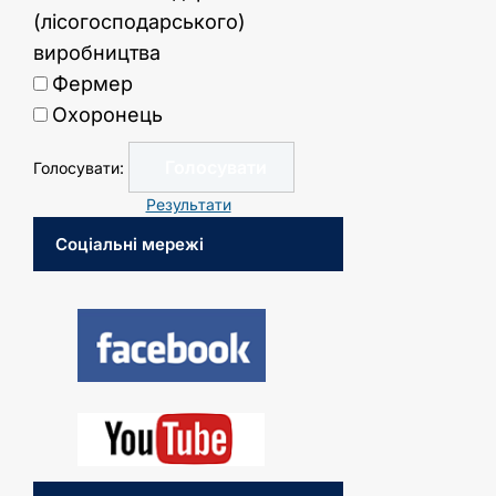
(лісогосподарського)
виробництва
Фермер
Охоронець
Голосувати:
Результати
Соціальні мережі