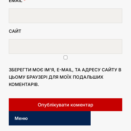
EMAIL
*
САЙТ
ЗБЕРЕГТИ МОЄ ІМ'Я, E-MAIL, ТА АДРЕСУ САЙТУ В
ЦЬОМУ БРАУЗЕРІ ДЛЯ МОЇХ ПОДАЛЬШИХ
КОМЕНТАРІВ.
Меню