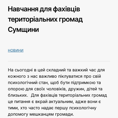
Навчання для фахівців
територіальних громад
Сумщини
НОВИНИ
На сьогодні в цей складний та важкий час для
кожного з нас важливо піклуватися про свій
психологічний стан, щоб бути підтримкою та
опорою для своїх чоловіків, дружин, дітей та
близьких. Для фахівців територіальних громад
це питання є вкрай актуальним, адже вони є
тими, хто часто надає першу психологічну
допомогу мешканцям громади.