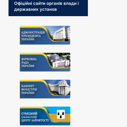
Офіційні сайти органів влади і
державних установ