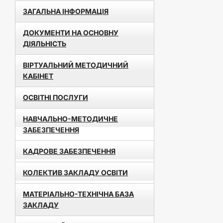
ЗАГАЛЬНА ІНФОРМАЦІЯ
ДОКУМЕНТИ НА ОСНОВНУ
ДІЯЛЬНІСТЬ
ВІРТУАЛЬНИЙ МЕТОДИЧНИЙ
КАБІНЕТ
ОСВІТНІ ПОСЛУГИ
НАВЧАЛЬНО-МЕТОДИЧНЕ
ЗАБЕЗПЕЧЕННЯ
КАДРОВЕ ЗАБЕЗПЕЧЕННЯ
КОЛЕКТИВ ЗАКЛАДУ ОСВІТИ
МАТЕРІАЛЬНО-ТЕХНІЧНА БАЗА
ЗАКЛАДУ