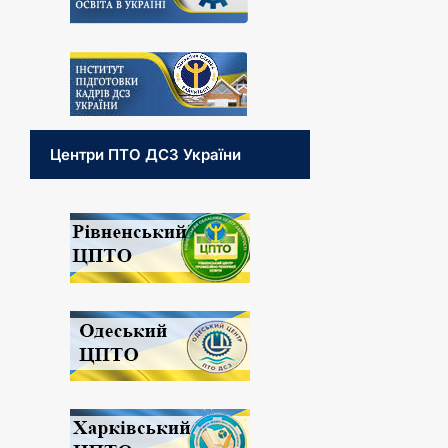
Центри ПТО ДСЗ України