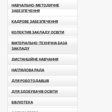
НАВЧАЛЬНО-МЕТОДИЧНЕ
ЗАБЕЗПЕЧЕННЯ
КАДРОВЕ ЗАБЕЗПЕЧЕННЯ
КОЛЕКТИВ ЗАКЛАДУ ОСВІТИ
МАТЕРІАЛЬНО-ТЕХНІЧНА БАЗА
ЗАКЛАДУ
ДИСТАНЦІЙНЕ НАВЧАННЯ
НАГЛЯДОВА РАДА
ДЛЯ РОБОТОДАВЦІВ
ДЛЯ ЗДОБУВАЧІВ ОСВІТИ
БІБЛІОТЕКА