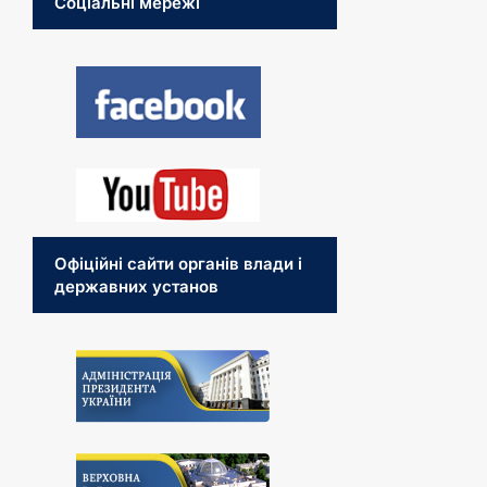
Соціальні мережі
Офіційні сайти органів влади і
державних установ