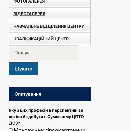
ФОТОГАЛЕРЕЯ
ВІДЕОГАЛЕРЕЯ
НАВЧАЛЬНЕ ВІДДІЛЕННЯ ЦЕНТРУ
КВАЛІФІКАЦІЙНИЙ ЦЕНТР
Опитування
Яку з цих професій в перспективі ви
хотіли б здобути в Сумському ЦПТО
ДСЗ?
Монтажник гіпсокартонних