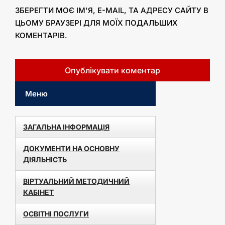
ЗБЕРЕГТИ МОЄ ІМ'Я, E-MAIL, ТА АДРЕСУ САЙТУ В
ЦЬОМУ БРАУЗЕРІ ДЛЯ МОЇХ ПОДАЛЬШИХ
КОМЕНТАРІВ.
Меню
ЗАГАЛЬНА ІНФОРМАЦІЯ
ДОКУМЕНТИ НА ОСНОВНУ
ДІЯЛЬНІСТЬ
ВІРТУАЛЬНИЙ МЕТОДИЧНИЙ
КАБІНЕТ
ОСВІТНІ ПОСЛУГИ