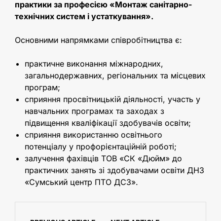
практики за професією «Монтаж санітарно-
технічних систем і устаткування».
Основними напрямками співробітництва є:
практичне виконання міжнародних,
загальнодержавних, регіональних та місцевих
програм;
сприяння просвітницькій діяльності, участь у
навчальних програмах та заходах з
підвищення кваліфікації здобувачів освіти;
сприяння використанню освітнього
потенціалу у профорієнтаційній роботі;
залучення фахівців ТОВ «СК «Дюйм» до
практичних занять зі здобувачами освіти ДНЗ
«Сумський центр ПТО ДСЗ».