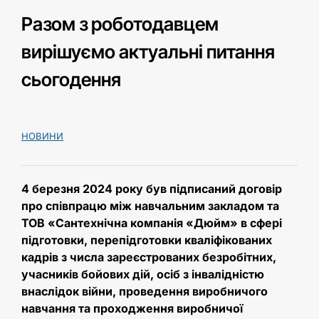
Разом з роботодавцем
вирішуємо актуальні питання
сьогодення
НОВИНИ
4 березня 2024 року був підписаний договір
про співпрацю між навчальним закладом та
ТОВ «Сантехнічна компанія «Дюйм» в сфері
підготовки, перепідготовки кваліфікованих
кадрів з числа зареєстрованих безробітних,
учасників бойових дій, осіб з інвалідністю
внаслідок війни, проведення виробничого
навчання та проходження виробничої