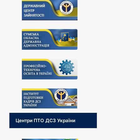
Центри ПТО ДСЗ України