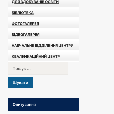
ДЛЯ ЗДОБУВАЧІВ ОСВІТИ
БІБЛІОТЕКА
ФОТОГАЛЕРЕЯ
ВІДЕОГАЛЕРЕЯ
НАВЧАЛЬНЕ ВІДДІЛЕННЯ ЦЕНТРУ
КВАЛІФІКАЦІЙНИЙ ЦЕНТР
Опитування