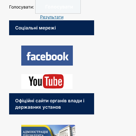
Голосувати:
Результати
Соціальні мережі
Офіційні сайти органів влади і
державних установ