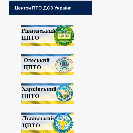
Центри ПТО ДСЗ України