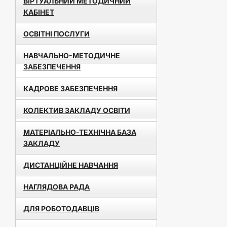
ВІРТУАЛЬНИЙ МЕТОДИЧНИЙ
КАБІНЕТ
ОСВІТНІ ПОСЛУГИ
НАВЧАЛЬНО-МЕТОДИЧНЕ
ЗАБЕЗПЕЧЕННЯ
КАДРОВЕ ЗАБЕЗПЕЧЕННЯ
КОЛЕКТИВ ЗАКЛАДУ ОСВІТИ
МАТЕРІАЛЬНО-ТЕХНІЧНА БАЗА
ЗАКЛАДУ
ДИСТАНЦІЙНЕ НАВЧАННЯ
НАГЛЯДОВА РАДА
ДЛЯ РОБОТОДАВЦІВ