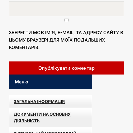
ЗБЕРЕГТИ МОЄ ІМ'Я, E-MAIL, ТА АДРЕСУ САЙТУ В
ЦЬОМУ БРАУЗЕРІ ДЛЯ МОЇХ ПОДАЛЬШИХ
КОМЕНТАРІВ.
Меню
ЗАГАЛЬНА ІНФОРМАЦІЯ
ДОКУМЕНТИ НА ОСНОВНУ
ДІЯЛЬНІСТЬ