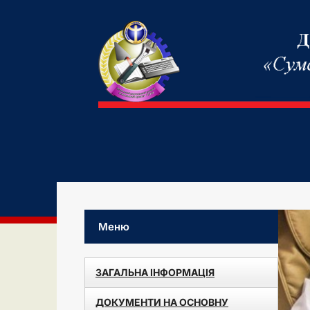
Меню
ЗАГАЛЬНА ІНФОРМАЦІЯ
ДОКУМЕНТИ НА ОСНОВНУ