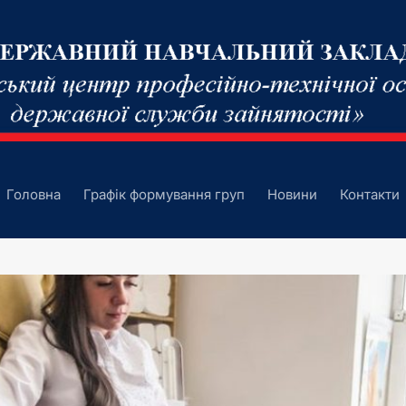
Головна
Графік формування груп
Новини
Контакти