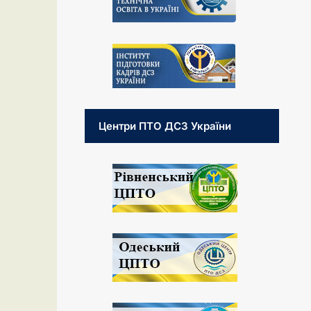
Центри ПТО ДСЗ України