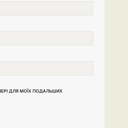
УЗЕРІ ДЛЯ МОЇХ ПОДАЛЬШИХ