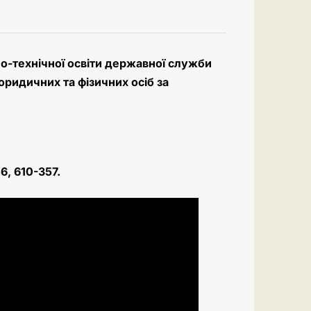
-технічної освіти державної служби
юридичних та фізичних осіб за
6, 610-357.