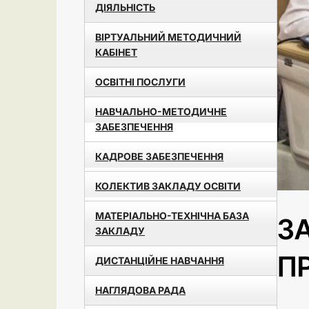
ДІЯЛЬНІСТЬ
ВІРТУАЛЬНИЙ МЕТОДИЧНИЙ
КАБІНЕТ
ОСВІТНІ ПОСЛУГИ
НАВЧАЛЬНО-МЕТОДИЧНЕ
ЗАБЕЗПЕЧЕННЯ
КАДРОВЕ ЗАБЕЗПЕЧЕННЯ
КОЛЕКТИВ ЗАКЛАДУ ОСВІТИ
МАТЕРІАЛЬНО-ТЕХНІЧНА БАЗА
З
ЗАКЛАДУ
П
ДИСТАНЦІЙНЕ НАВЧАННЯ
НАГЛЯДОВА РАДА