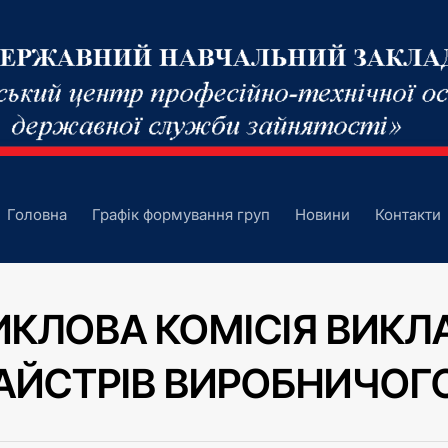
Головна
Графік формування груп
Новини
Контакти
КЛОВА КОМІСІЯ ВИКЛА
АЙСТРІВ ВИРОБНИЧОГ