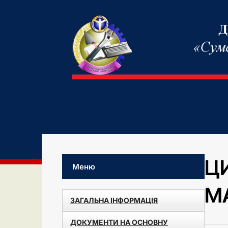
ЦИ
Меню
М
ЗАГАЛЬНА ІНФОРМАЦІЯ
ДОКУМЕНТИ НА ОСНОВНУ