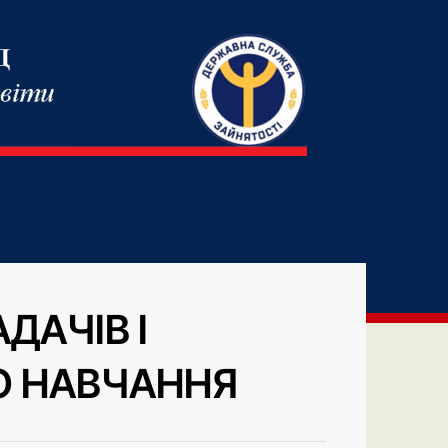
ДАЧІВ І
О НАВЧАННЯ