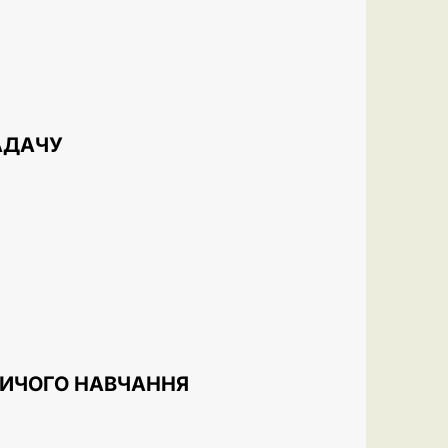
АДАЧУ
ИЧОГО НАВЧАННЯ