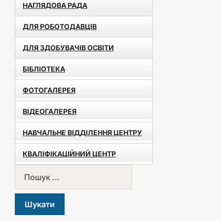
НАГЛЯДОВА РАДА
ДЛЯ РОБОТОДАВЦІВ
ДЛЯ ЗДОБУВАЧІВ ОСВІТИ
БІБЛІОТЕКА
ФОТОГАЛЕРЕЯ
ВІДЕОГАЛЕРЕЯ
НАВЧАЛЬНЕ ВІДДІЛЕННЯ ЦЕНТРУ
КВАЛІФІКАЦІЙНИЙ ЦЕНТР