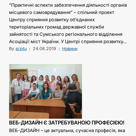
“Практичні аспекти забезпечення діяльності органів
місцевого самоврядування” – спільний проект
Центру сприяння розвитку об’єднаних
територіальних громад державної служби
зайнятості та Сумського регіонального відділення
Асоціації міст України. У Центрі сприяння розвитку...
By
scptu
24.06.2019
Новини
ВЕБ-ДИЗАЙН Є ЗАТРЕБУВАНОЮ ПРОФЕСІЄЮ!
ВЕБ-ДИЗАЙН – це актуальна, сучасна професія, яка