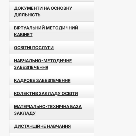
ДОКУМЕНТИ НА ОСНОВНУ
ДІЯЛЬНІСТЬ
ВІРТУАЛЬНИЙ МЕТОДИЧНИЙ
КАБІНЕТ
ОСВІТНІ ПОСЛУГИ
НАВЧАЛЬНО-МЕТОДИЧНЕ
ЗАБЕЗПЕЧЕННЯ
КАДРОВЕ ЗАБЕЗПЕЧЕННЯ
КОЛЕКТИВ ЗАКЛАДУ ОСВІТИ
МАТЕРІАЛЬНО-ТЕХНІЧНА БАЗА
ЗАКЛАДУ
ДИСТАНЦІЙНЕ НАВЧАННЯ