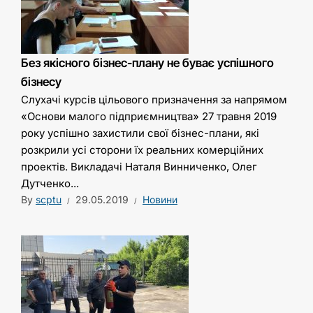
Без якісного бізнес-плану не буває успішного
бізнесу
Слухачі курсів цільового призначення за напрямом
«Основи малого підприємництва» 27 травня 2019
року успішно захистили свої бізнес-плани, які
розкрили усі сторони їх реальних комерційних
проектів. Викладачі Наталя Винниченко, Олег
Дутченко...
By
scptu
29.05.2019
Новини