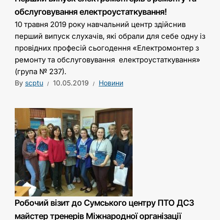
обслуговування електроустаткування!
10 травня 2019 року навчальний центр здійснив
перший випуск слухачів, які обрали для себе одну із
провідних професій сьогодення «Електромонтер з
ремонту та обслуговування електроустаткування»
(група № 237).
By
scptu
10.05.2019
Новини
Робочий візит до Сумського центру ПТО ДСЗ
майстер тренерів Міжнародної організації