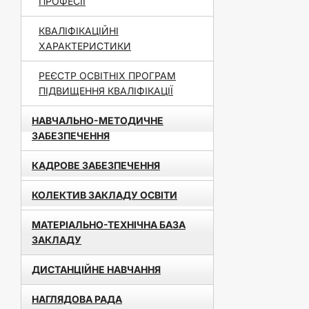
ПРОФЕСІЇ
КВАЛІФІКАЦІЙНІ
ХАРАКТЕРИСТИКИ
РЕЄСТР ОСВІТНІХ ПРОГРАМ
ПІДВИЩЕННЯ КВАЛІФІКАЦІЇ
НАВЧАЛЬНО-МЕТОДИЧНЕ
ЗАБЕЗПЕЧЕННЯ
КАДРОВЕ ЗАБЕЗПЕЧЕННЯ
КОЛЕКТИВ ЗАКЛАДУ ОСВІТИ
МАТЕРІАЛЬНО-ТЕХНІЧНА БАЗА
ЗАКЛАДУ
ДИСТАНЦІЙНЕ НАВЧАННЯ
НАГЛЯДОВА РАДА