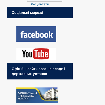
Результати
Соціальні мережі
Офіційні сайти органів влади і
державних установ