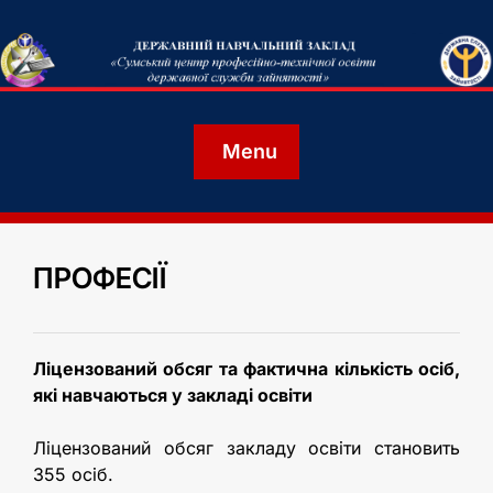
Menu
ПРОФЕСІЇ
Ліцензований обсяг та фактична кількість осіб,
які навчаються у закладі освіти
Ліцензований обсяг закладу освіти становить
355 осіб.