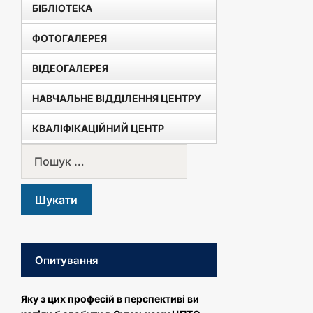
БІБЛІОТЕКА
ФОТОГАЛЕРЕЯ
ВІДЕОГАЛЕРЕЯ
НАВЧАЛЬНЕ ВІДДІЛЕННЯ ЦЕНТРУ
КВАЛІФІКАЦІЙНИЙ ЦЕНТР
Опитування
Яку з цих професій в перспективі ви