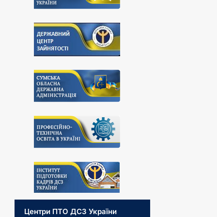
Центри ПТО ДСЗ України