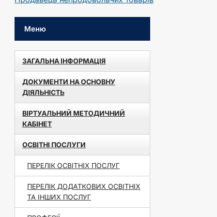
Меню
ЗАГАЛЬНА ІНФОРМАЦІЯ
ДОКУМЕНТИ НА ОСНОВНУ
ДІЯЛЬНІСТЬ
ВІРТУАЛЬНИЙ МЕТОДИЧНИЙ
КАБІНЕТ
ОСВІТНІ ПОСЛУГИ
ПЕРЕЛІК ОСВІТНІХ ПОСЛУГ
ПЕРЕЛІК ДОДАТКОВИХ ОСВІТНІХ
ТА ІНШИХ ПОСЛУГ