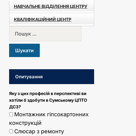
НАВЧАЛЬНЕ ВІДДІЛЕННЯ ЦЕНТРУ
КВАЛІФІКАЦІЙНИЙ ЦЕНТР
Опитування
Яку з цих професій в перспективі ви
хотіли б здобути в Сумському ЦПТО
ДСЗ?
Монтажник гіпсокартонних
конструкцій
Слюсар з ремонту