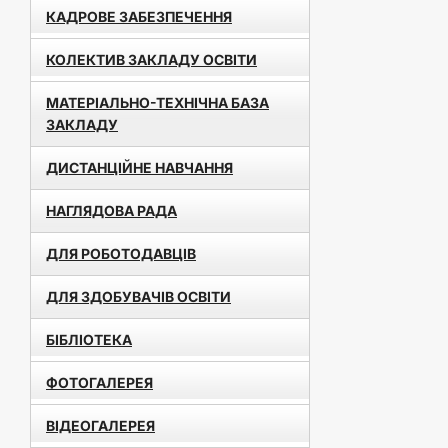
КАДРОВЕ ЗАБЕЗПЕЧЕННЯ
КОЛЕКТИВ ЗАКЛАДУ ОСВІТИ
МАТЕРІАЛЬНО-ТЕХНІЧНА БАЗА
ЗАКЛАДУ
ДИСТАНЦІЙНЕ НАВЧАННЯ
НАГЛЯДОВА РАДА
ДЛЯ РОБОТОДАВЦІВ
ДЛЯ ЗДОБУВАЧІВ ОСВІТИ
БІБЛІОТЕКА
ФОТОГАЛЕРЕЯ
ВІДЕОГАЛЕРЕЯ