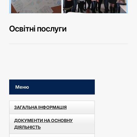
Освітні послуги
Меню
ЗАГАЛЬНА ІНФОРМАЦІЯ
ДОКУМЕНТИ НА ОСНОВНУ
ДІЯЛЬНІСТЬ