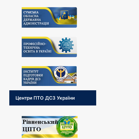
Центри ПТО ДСЗ України