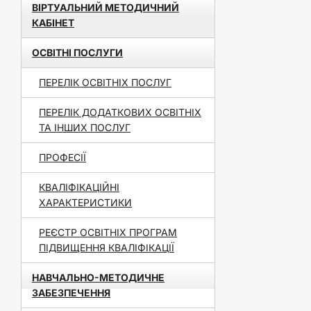
ВІРТУАЛЬНИЙ МЕТОДИЧНИЙ
КАБІНЕТ
ОСВІТНІ ПОСЛУГИ
ПЕРЕЛІК ОСВІТНІХ ПОСЛУГ
ПЕРЕЛІК ДОДАТКОВИХ ОСВІТНІХ
ТА ІНШИХ ПОСЛУГ
ПРОФЕСІЇ
КВАЛІФІКАЦІЙНІ
ХАРАКТЕРИСТИКИ
РЕЄСТР ОСВІТНІХ ПРОГРАМ
ПІДВИЩЕННЯ КВАЛІФІКАЦІЇ
НАВЧАЛЬНО-МЕТОДИЧНЕ
ЗАБЕЗПЕЧЕННЯ