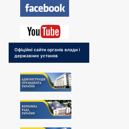
Офіційні сайти органів влади і
державних установ