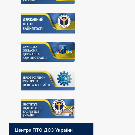
Центри ПТО ДСЗ України