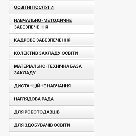
ОСВІТНІ ПОСЛУГИ
НАВЧАЛЬНО-МЕТОДИЧНЕ
ЗАБЕЗПЕЧЕННЯ
КАДРОВЕ ЗАБЕЗПЕЧЕННЯ
КОЛЕКТИВ ЗАКЛАДУ ОСВІТИ
МАТЕРІАЛЬНО-ТЕХНІЧНА БАЗА
ЗАКЛАДУ
ДИСТАНЦІЙНЕ НАВЧАННЯ
НАГЛЯДОВА РАДА
ДЛЯ РОБОТОДАВЦІВ
ДЛЯ ЗДОБУВАЧІВ ОСВІТИ