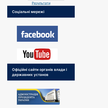
Результати
Соціальні мережі
Офіційні сайти органів влади і
державних установ