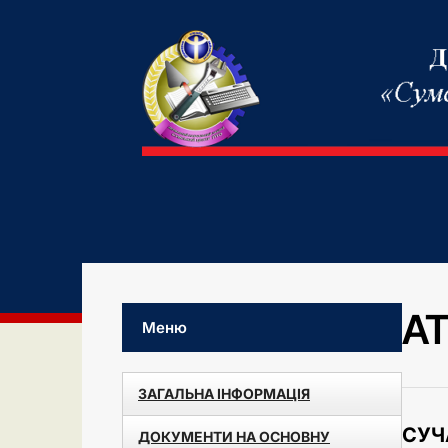
А
Меню
ЗАГАЛЬНА ІНФОРМАЦІЯ
СУЧ
ДОКУМЕНТИ НА ОСНОВНУ