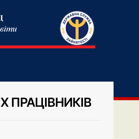
Х ПРАЦІВНИКІВ