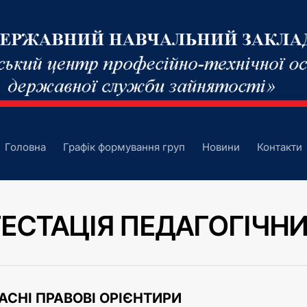
Головна
Графік формування груп
Новини
Контакти
ТЕСТАЦІЯ ПЕДАГОГІЧНИ
АСНІ ПРАВОВІ ОРІЄНТИРИ