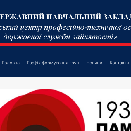
Головна
Графік формування груп
Новини
Контакти