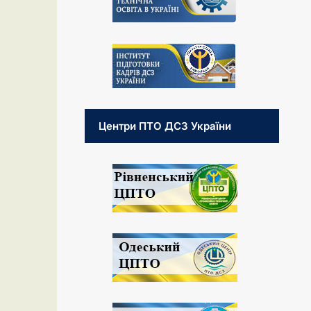
Центри ПТО ДСЗ України