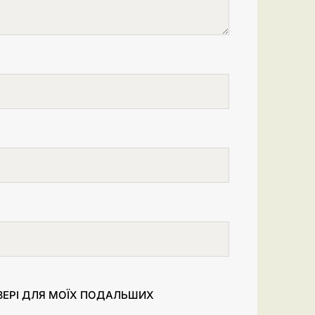
УЗЕРІ ДЛЯ МОЇХ ПОДАЛЬШИХ