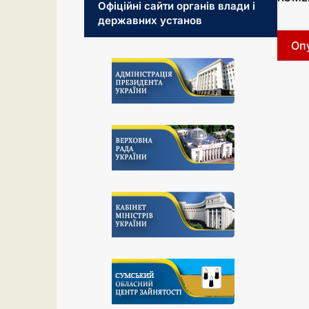
Офіційні сайти органів влади і
державних установ