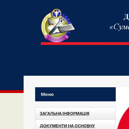
Меню
ЗАГАЛЬНА ІНФОРМАЦІЯ
ДОКУМЕНТИ НА ОСНОВНУ