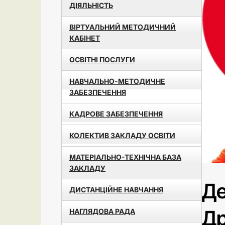
ДІЯЛЬНІСТЬ
ВІРТУАЛЬНИЙ МЕТОДИЧНИЙ
КАБІНЕТ
ОСВІТНІ ПОСЛУГИ
НАВЧАЛЬНО-МЕТОДИЧНЕ
ЗАБЕЗПЕЧЕННЯ
КАДРОВЕ ЗАБЕЗПЕЧЕННЯ
КОЛЕКТИВ ЗАКЛАДУ ОСВІТИ
МАТЕРІАЛЬНО-ТЕХНІЧНА БАЗА
ЗАКЛАДУ
Де
ДИСТАНЦІЙНЕ НАВЧАННЯ
Др
НАГЛЯДОВА РАДА