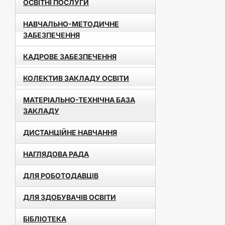
ОСВІТНІ ПОСЛУГИ
НАВЧАЛЬНО-МЕТОДИЧНЕ
ЗАБЕЗПЕЧЕННЯ
КАДРОВЕ ЗАБЕЗПЕЧЕННЯ
КОЛЕКТИВ ЗАКЛАДУ ОСВІТИ
МАТЕРІАЛЬНО-ТЕХНІЧНА БАЗА
ЗАКЛАДУ
ДИСТАНЦІЙНЕ НАВЧАННЯ
НАГЛЯДОВА РАДА
ДЛЯ РОБОТОДАВЦІВ
ДЛЯ ЗДОБУВАЧІВ ОСВІТИ
БІБЛІОТЕКА