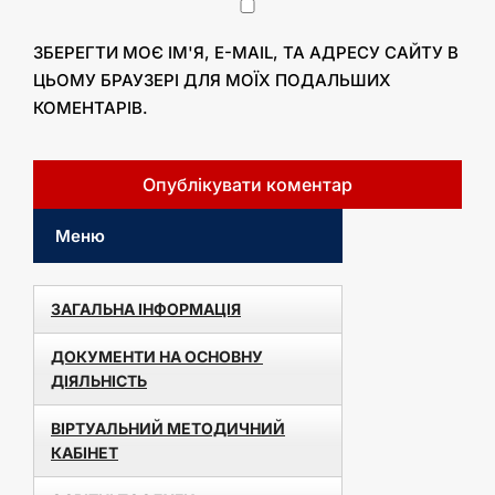
ЗБЕРЕГТИ МОЄ ІМ'Я, E-MAIL, ТА АДРЕСУ САЙТУ В
ЦЬОМУ БРАУЗЕРІ ДЛЯ МОЇХ ПОДАЛЬШИХ
КОМЕНТАРІВ.
Меню
ЗАГАЛЬНА ІНФОРМАЦІЯ
ДОКУМЕНТИ НА ОСНОВНУ
ДІЯЛЬНІСТЬ
ВІРТУАЛЬНИЙ МЕТОДИЧНИЙ
КАБІНЕТ