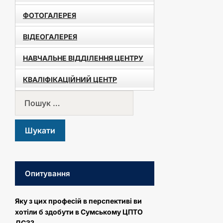
ФОТОГАЛЕРЕЯ
ВІДЕОГАЛЕРЕЯ
НАВЧАЛЬНЕ ВІДДІЛЕННЯ ЦЕНТРУ
КВАЛІФІКАЦІЙНИЙ ЦЕНТР
Опитування
Яку з цих професій в перспективі ви
хотіли б здобути в Сумському ЦПТО
ДСЗ?