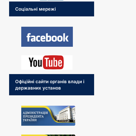
Соціальні мережі
Офіційні сайти органів влади і
державних установ