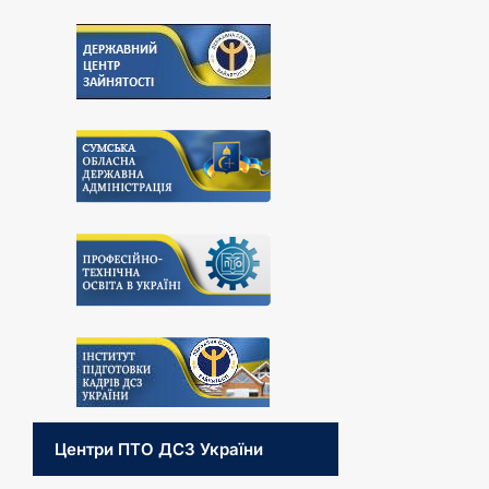
Центри ПТО ДСЗ України