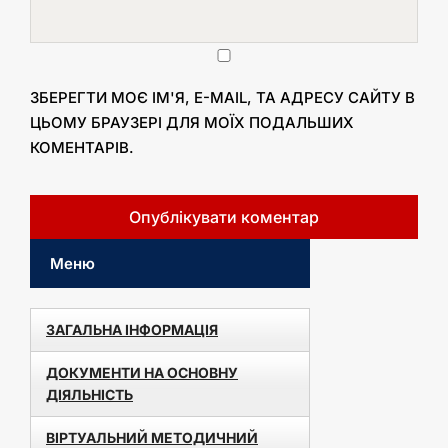
ЗБЕРЕГТИ МОЄ ІМ'Я, E-MAIL, ТА АДРЕСУ САЙТУ В
ЦЬОМУ БРАУЗЕРІ ДЛЯ МОЇХ ПОДАЛЬШИХ
КОМЕНТАРІВ.
Меню
ЗАГАЛЬНА ІНФОРМАЦІЯ
ДОКУМЕНТИ НА ОСНОВНУ
ДІЯЛЬНІСТЬ
ВІРТУАЛЬНИЙ МЕТОДИЧНИЙ