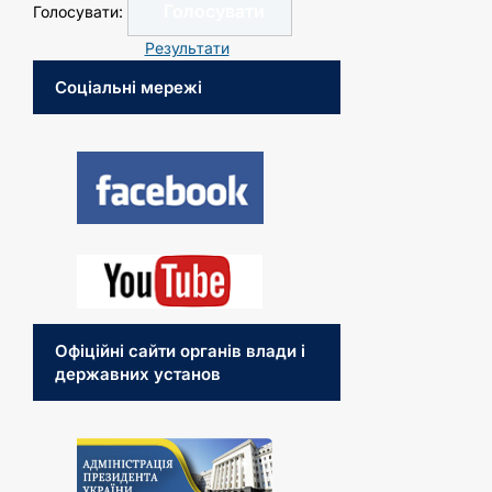
Голосувати:
Результати
Соціальні мережі
Офіційні сайти органів влади і
державних установ