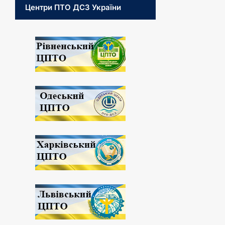
Центри ПТО ДСЗ України