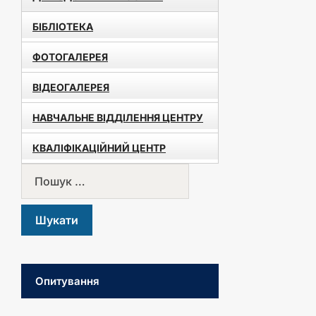
БІБЛІОТЕКА
ФОТОГАЛЕРЕЯ
ВІДЕОГАЛЕРЕЯ
НАВЧАЛЬНЕ ВІДДІЛЕННЯ ЦЕНТРУ
КВАЛІФІКАЦІЙНИЙ ЦЕНТР
Опитування