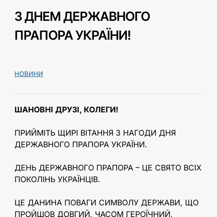
З ДНЕМ ДЕРЖАВНОГО
ПРАПОРА УКРАЇНИ!
НОВИНИ
ШАНОВНІ ДРУЗІ, КОЛЕГИ!
ПРИЙМІТЬ ЩИРІ ВІТАННЯ З НАГОДИ ДНЯ
ДЕРЖАВНОГО ПРАПОРА УКРАЇНИ.
ДЕНЬ ДЕРЖАВНОГО ПРАПОРА – ЦЕ СВЯТО ВСІХ
ПОКОЛІНЬ УКРАЇНЦІВ.
ЦЕ ДАНИНА ПОВАГИ СИМВОЛУ ДЕРЖАВИ, ЩО
ПРОЙШОВ ДОВГИЙ, ЧАСОМ ГЕРОЇЧНИЙ,