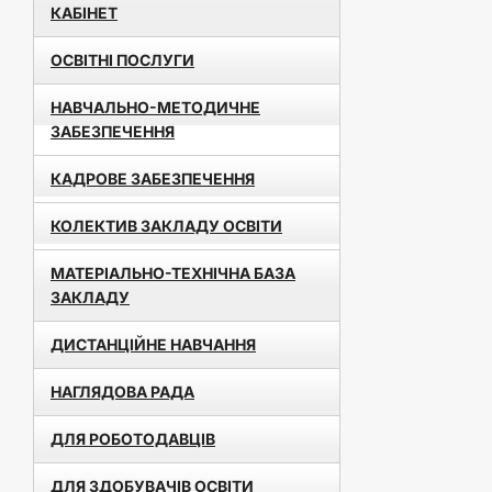
КАБІНЕТ
ОСВІТНІ ПОСЛУГИ
НАВЧАЛЬНО-МЕТОДИЧНЕ
ЗАБЕЗПЕЧЕННЯ
КАДРОВЕ ЗАБЕЗПЕЧЕННЯ
КОЛЕКТИВ ЗАКЛАДУ ОСВІТИ
МАТЕРІАЛЬНО-ТЕХНІЧНА БАЗА
ЗАКЛАДУ
ДИСТАНЦІЙНЕ НАВЧАННЯ
НАГЛЯДОВА РАДА
ДЛЯ РОБОТОДАВЦІВ
ДЛЯ ЗДОБУВАЧІВ ОСВІТИ